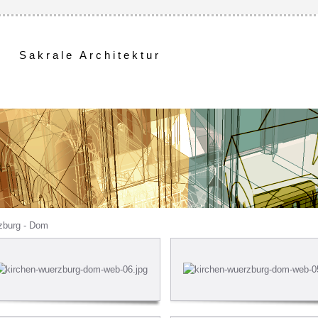
Sakrale Architektur
zburg - Dom