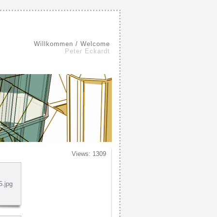
Willkommen / Welcome
Peter Eckardt
Views: 1309