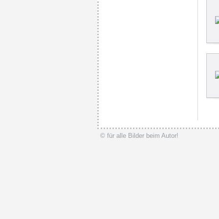
© für alle Bilder beim Autor!