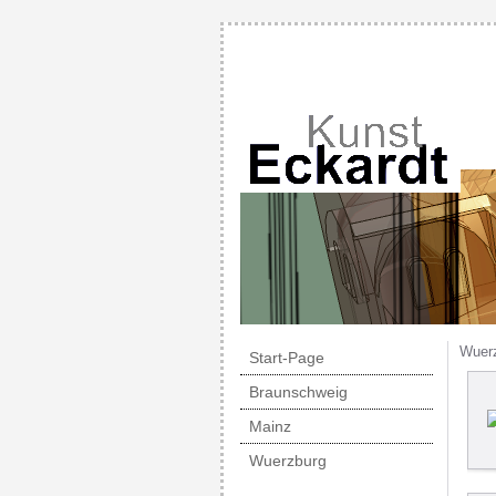
Wuer
Start-Page
Braunschweig
Mainz
Wuerzburg