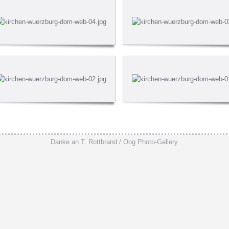
Danke an T. Rottbrand / Oog Photo-Gallery