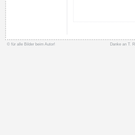
© für alle Bilder beim Autor!
Danke an T. R