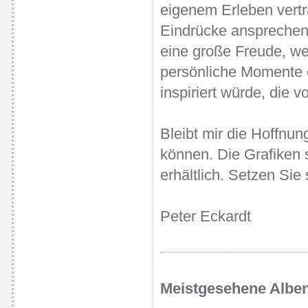
eigenem Erleben vertra
Eindrücke ansprechen
eine große Freude, we
persönliche Momente e
inspiriert würde, die 
Bleibt mir die Hoffnun
können. Die Grafiken 
erhältlich. Setzen Sie 
Peter Eckardt
Meistgesehene Alben