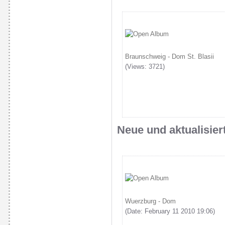
Braunschweig - Dom St. Blasii
(Views: 3721)
Neue und aktualisier
Wuerzburg - Dom
(Date: February 11 2010 19:06)